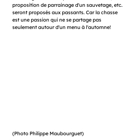
proposition de parrainage d'un sauvetage, etc. 
seront proposés aux passants. Car la chasse 
est une passion qui ne se partage pas 
seulement autour d'un menu à l'automne!

(Photo Philippe Maubourguet)