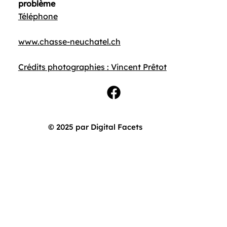
problème
Téléphone
www.chasse-neuchatel.ch
Crédits photographies : Vincent Prêtot
© 2025 par Digital Facets