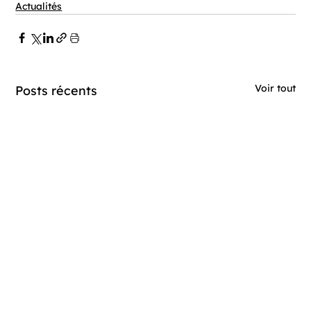
Actualités
Voir tout
Posts récents