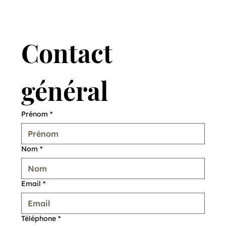
Contact 
général
Prénom
*
Nom
*
Email
*
Téléphone
*