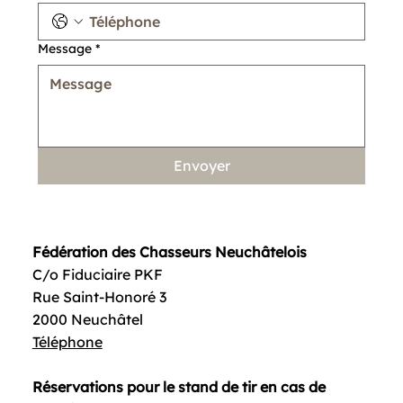
Message
*
Envoyer
Fédération des Chasseurs Neuchâtelois
C/o Fiduciaire PKF
Rue Saint-Honoré 3
2000 Neuchâtel
Téléphone
Réservations pour le stand de tir en cas de