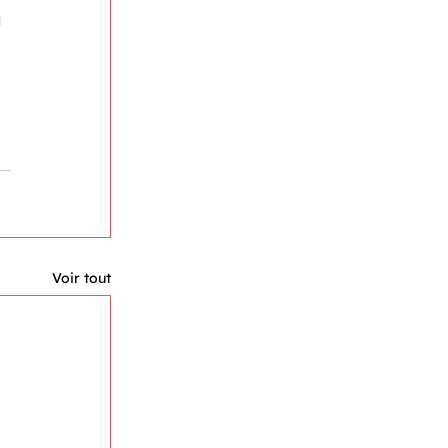
 
Voir tout