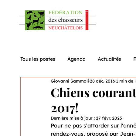
Tous les postes
Agenda
Actualités
Giovanni Sammali
28 déc. 2016
1 min de 
Chiens courants
2017!
Dernière mise à jour :
27 févr. 2025
Pour ne pas s'attarder sur l'ann
rendez-vous, proposé par Jean