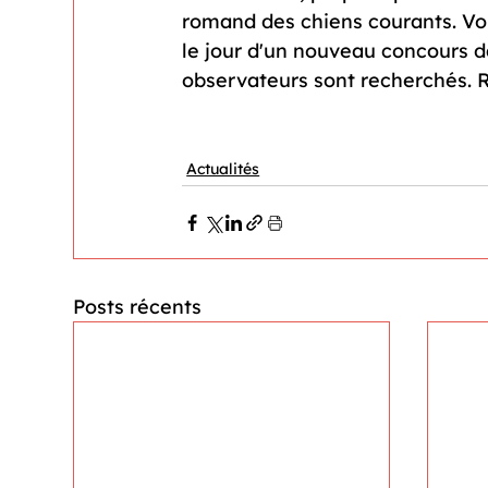
romand des chiens courants. Vou
le jour d'un nouveau concours da
observateurs sont recherchés. R
Actualités
Posts récents