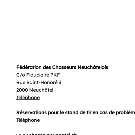
Fédération des Chasseurs Neuchâtelois
C/o Fiduciaire PKF
Rue Saint-Honoré 3
2000 Neuchâtel
Téléphone
Réservations pour le stand de tir en cas de problè
Téléphone