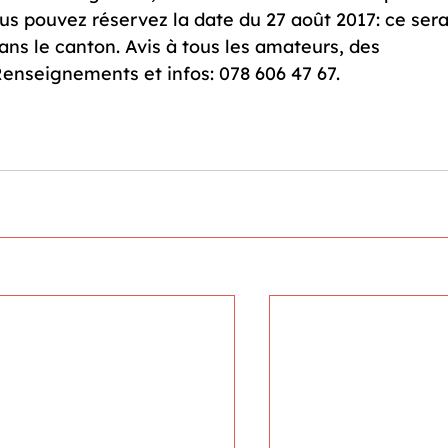
s pouvez réservez la date du 27 août 2017: ce sera
ns le canton. Avis à tous les amateurs, des 
enseignements et infos: 078 606 47 67.
