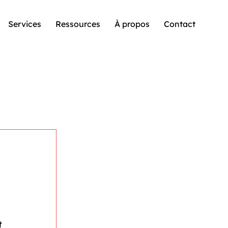
Services
Ressources
À propos
Contact
 