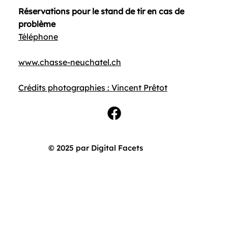
Réservations pour le stand de tir en cas de
problème
Téléphone
www.chasse-neuchatel.ch
Crédits photographies : Vincent Prêtot
© 2025 par Digital Facets