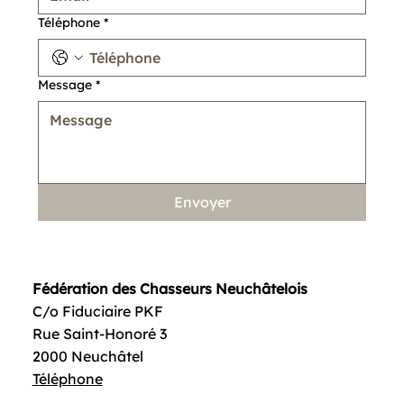
Téléphone
*
Message
*
Envoyer
Fédération des Chasseurs Neuchâtelois
C/o Fiduciaire PKF
Rue Saint-Honoré 3
2000 Neuchâtel
Téléphone