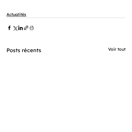
Actualités
Voir tout
Posts récents