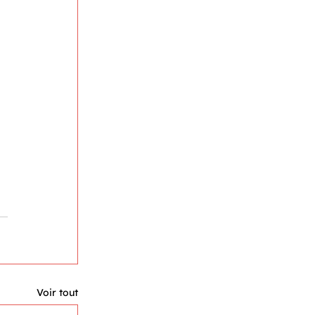
Voir tout