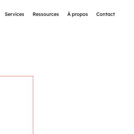
Services
Ressources
À propos
Contact