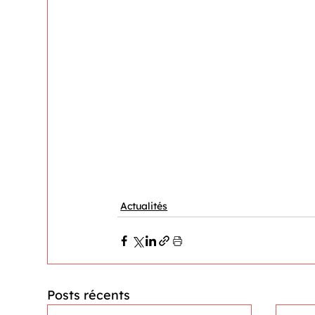
Actualités
Posts récents