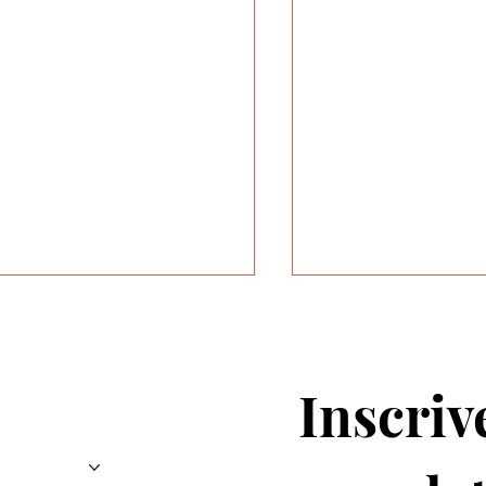
Inscrive