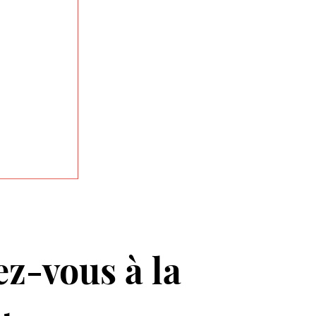
z-vous à la 