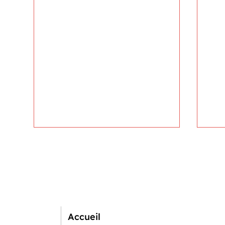
Accueil