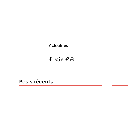
Actualités
Posts récents