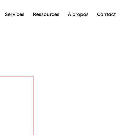
Services
Ressources
À propos
Contact