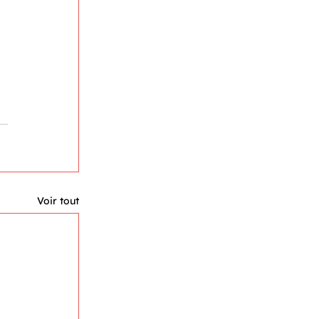
Voir tout