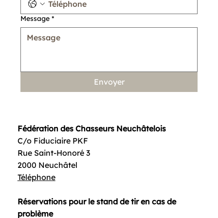
Message
*
Envoyer
Fédération des Chasseurs Neuchâtelois
C/o Fiduciaire PKF
Rue Saint-Honoré 3
2000 Neuchâtel
Téléphone
Réservations pour le stand de tir en cas de
problème