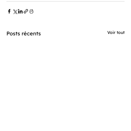
Voir tout
Posts récents