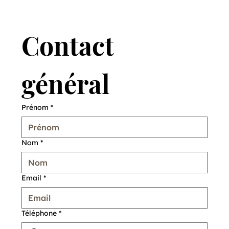
Contact 
général
Prénom
*
Nom
*
Email
*
Téléphone
*