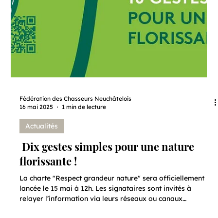
Fédération des Chasseurs Neuchâtelois
16 mai 2025
1 min de lecture
Actualités
Dix gestes simples pour une nature
florissante !
La charte "Respect grandeur nature" sera officiellement
lancée le 15 mai à 12h. Les signataires sont invités à
relayer l’information via leurs réseaux ou canaux