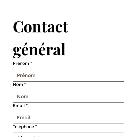
Contact 
général
Prénom
*
Nom
*
Email
*