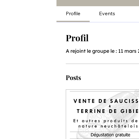
Profile
Events
Profil
A rejoint le groupe le : 11 mars
Posts