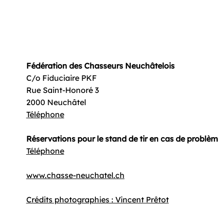
Fédération des Chasseurs Neuchâtelois
C/o Fiduciaire PKF
Rue Saint-Honoré 3
2000 Neuchâtel
Téléphone
Réservations pour le stand de tir en cas de problè
Téléphone
www.chasse-neuchatel.ch
Crédits photographies : Vincent Prêtot