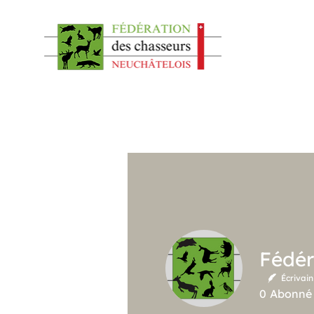
Écrivain
0
Abonné