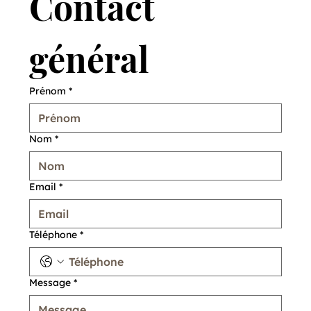
Contact 
général
Prénom
*
Nom
*
Email
*
Téléphone
*
Message
*