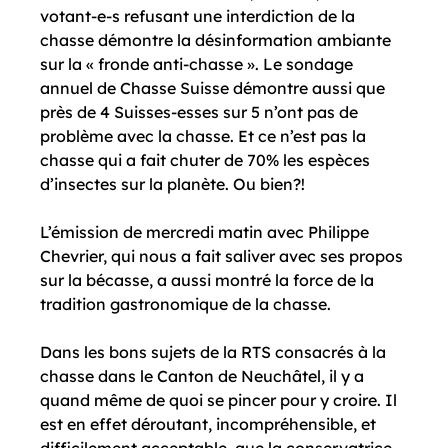
votant-e-s refusant une interdiction de la 
chasse démontre la désinformation ambiante 
sur la « fronde anti-chasse ». Le sondage 
annuel de Chasse Suisse démontre aussi que 
près de 4 Suisses-esses sur 5 n’ont pas de 
problème avec la chasse. Et ce n’est pas la 
chasse qui a fait chuter de 70% les espèces 
d’insectes sur la planète. Ou bien?!
L’émission de mercredi matin avec Philippe 
Chevrier, qui nous a fait saliver avec ses propos 
sur la bécasse, a aussi montré la force de la 
tradition gastronomique de la chasse.

Dans les bons sujets de la RTS consacrés à la 
chasse dans le Canton de Neuchâtel, il y a 
quand même de quoi se pincer pour y croire. Il 
est en effet déroutant, incompréhensible, et 