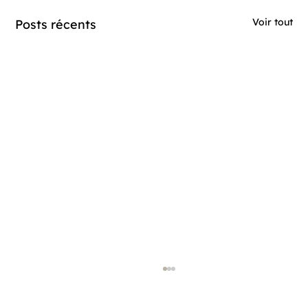
Voir tout
Posts récents