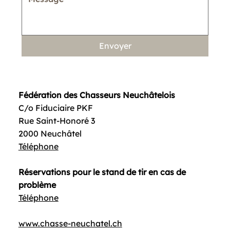
Envoyer
Fédération des Chasseurs Neuchâtelois
C/o Fiduciaire PKF
Rue Saint-Honoré 3
2000 Neuchâtel
Téléphone
Réservations pour le stand de tir en cas de
problème
Téléphone
www.chasse-neuchatel.ch