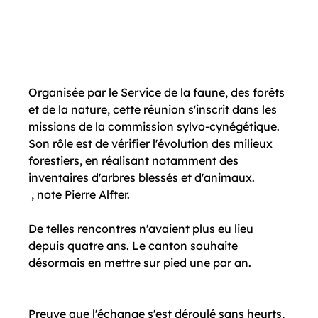
Organisée par le Service de la faune, des forêts 
et de la nature, cette réunion s'inscrit dans les 
missions de la commission sylvo-cynégétique. 
Son rôle est de vérifier l'évolution des milieux 
forestiers, en réalisant notamment des 
inventaires d'arbres blessés et d'animaux. 
 , note Pierre Alfter.

De telles rencontres n'avaient plus eu lieu 
depuis quatre ans. Le canton souhaite 
désormais en mettre sur pied une par an. 
Preuve que l'échange s'est déroulé sans heurts, 