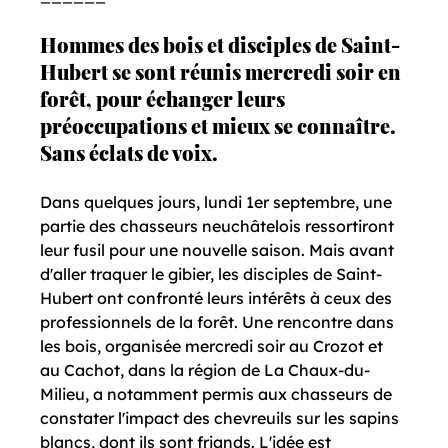
Hommes des bois et disciples de Saint-
Hubert se sont réunis mercredi soir en 
forêt, pour échanger leurs 
préoccupations et mieux se connaître. 
Sans éclats de voix.
Dans quelques jours, lundi 1er septembre, une 
partie des chasseurs neuchâtelois ressortiront 
leur fusil pour une nouvelle saison. Mais avant 
d'aller traquer le gibier, les disciples de Saint-
Hubert ont confronté leurs intérêts à ceux des 
professionnels de la forêt. Une rencontre dans 
les bois, organisée mercredi soir au Crozot et 
au Cachot, dans la région de La Chaux-du-
Milieu, a notamment permis aux chasseurs de 
constater l'impact des chevreuils sur les sapins 
blancs, dont ils sont friands. L'idée est 