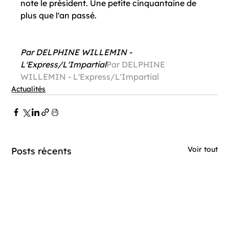
note le président. Une petite cinquantaine de 
plus que l'an passé.

Par DELPHINE WILLEMIN - 
L'Express/L'Impartial
Par DELPHINE 
WILLEMIN - L'Express/L'Impartial
Actualités
Voir tout
Posts récents