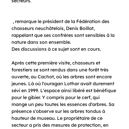
secteurs.

 , remarque le président de la Fédération des 
chasseurs neuchâtelois, Denis Boillat, 
rappelant que ses confrères sont sensibles à la 
nature dans son ensemble. 
Des discussions à ce sujet sont en cours.

Après cette première visite, chasseurs et 
forestiers se sont rendus dans une forêt très 
ouverte, au Cachot, où les arbres sont encore 
jeunes. Là où l'ouragan Lothar avait durement 
sévi en 1999. L'espace ainsi libéré est bénéfique 
pour le gibier. Y compris pour le cerf, qui 
mange un peu toutes les essences d'arbres. Sa 
présence s'observe sur les arbres tondus à 
hauteur de museau. Le propriétaire de ce 
secteur a pris des mesures de protection, en 