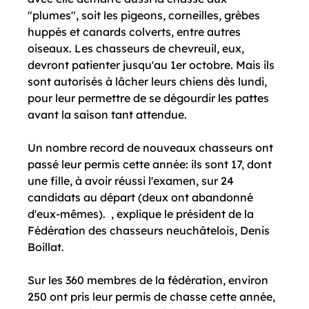
"plumes", soit les pigeons, corneilles, grèbes 
huppés et canards colverts, entre autres 
oiseaux. Les chasseurs de chevreuil, eux, 
devront patienter jusqu'au 1er octobre. Mais ils 
sont autorisés à lâcher leurs chiens dès lundi, 
pour leur permettre de se dégourdir les pattes 
avant la saison tant attendue.

Un nombre record de nouveaux chasseurs ont 
passé leur permis cette année: ils sont 17, dont 
une fille, à avoir réussi l'examen, sur 24 
candidats au départ (deux ont abandonné 
d'eux-mêmes). 
 , explique le président de la 
Fédération des chasseurs neuchâtelois, Denis 
Boillat. 
Sur les 360 membres de la fédération, environ 
250 ont pris leur permis de chasse cette année, 