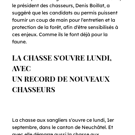
le président des chasseurs, Denis Boillat, a 
suggéré que les candidats au permis puissent 
fournir un coup de main pour l'entretien et la 
protection de la forêt, afin d'être sensibilisés à 
ces enjeux. Comme ils le font déjà pour la 
LA CHASSE S'OUVRE LUNDI, 
AVEC
UN RECORD DE NOUVEAUX 
CHASSEURS
La chasse aux sangliers s'ouvre ce lundi, 1er 
septembre, dans le canton de Neuchâtel. Et 
avec elle démarre aussi la chasse aux 