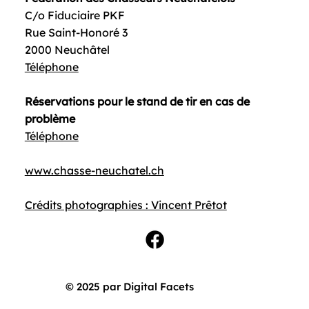
C/o Fiduciaire PKF
Rue Saint-Honoré 3
2000 Neuchâtel
Téléphone
Réservations pour le stand de tir en cas de
problème
Téléphone
www.chasse-neuchatel.ch
Crédits photographies : Vincent Prêtot
© 2025 par Digital Facets