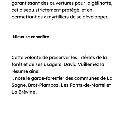
garantissant des ouvertures pour la gélinotte, 
cet oiseau strictement protégé, et en 
permettant aux myrtilliers de se développer.

 Mieux se connaître
Cette volonté de préserver les intérêts de la 
forêt et de ses usagers, David Vuillemez la 
résume ainsi:
 , note le garde-forestier des communes de La 
Sagne, Brot-Plamboz, Les Ponts-de-Martel et 
La Brévine .
