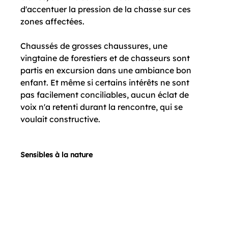
d'accentuer la pression de la chasse sur ces 
zones affectées.

Chaussés de grosses chaussures, une 
vingtaine de forestiers et de chasseurs sont 
partis en excursion dans une ambiance bon 
enfant. Et même si certains intérêts ne sont 
pas facilement conciliables, aucun éclat de 
voix n'a retenti durant la rencontre, qui se 
voulait constructive.

Sensibles à la nature