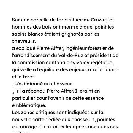
Sur une parcelle de forêt située au Crozot, les 
hommes des bois ont montré à quel point les 
sapins blancs étaient grignotés par les 
chevreuils. 
a expliqué Pierre Alfter, ingénieur forestier de 
l'arrondissement du Val-de-Ruz et président de 
la commission cantonale sylvo-cynégétique, 
qui veille à l'équilibre des enjeux entre la faune 
et la forêt 
 , s'est étonné un chasseur. 
 , lui a répondu Pierre Alfter. Il craint en 
particulier pour l'avenir de cette essence 
emblématique: 
Les zones critiques sont indiquées sur la 
nouvelle carte dédiée aux chasseurs, pour les 
encourager à renforcer leur présence dans ces 