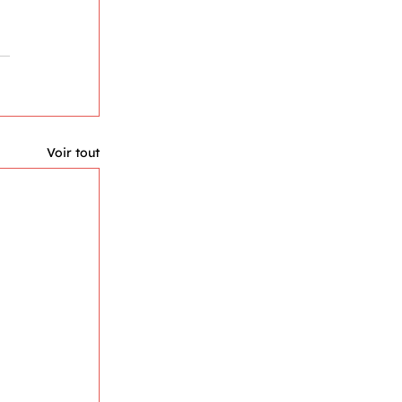
Voir tout