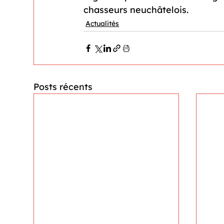
chasseurs neuchâtelois.
Actualités
Posts récents