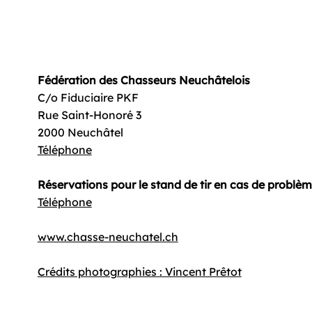
Fédération des Chasseurs Neuchâtelois
C/o Fiduciaire PKF
Rue Saint-Honoré 3
2000 Neuchâtel
Téléphone
Réservations pour le stand de tir en cas de problè
Téléphone
www.chasse-neuchatel.ch
Crédits photographies : Vincent Prêtot