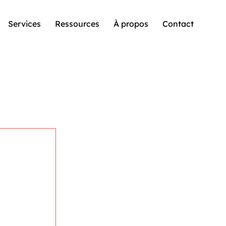
Services
Ressources
À propos
Contact